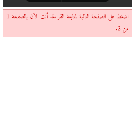
اضغط على الصفحة التالية لمتابعة القراءة. أنت الآن بالصفحة 1
من 2.