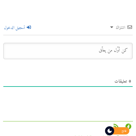
اشتراك
تسجيل الدخول
0
تعليقات
فاتح