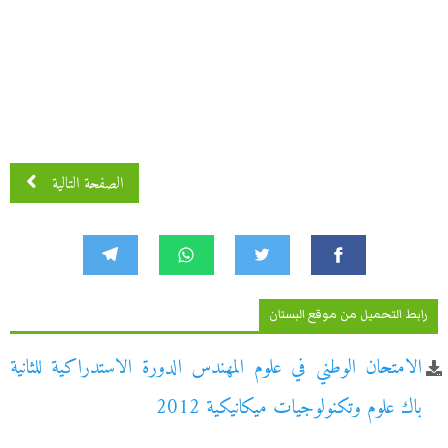
الصفحة التالية
رابط التحميل من موقع البستان
الامتحان الوطني في علوم المهندس الدورة الاستدراكية للثانية
باك علوم وتكنولوجيات ميكانيكية 2012