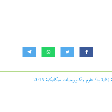
ثانية باك علوم وتكنولوجيات ميكانيكية 2015