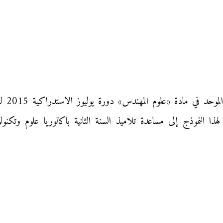
نقدم إ
ذا النموذج إلى مساعدة تلاميذ السنة الثانية باكالوريا علوم وتكن