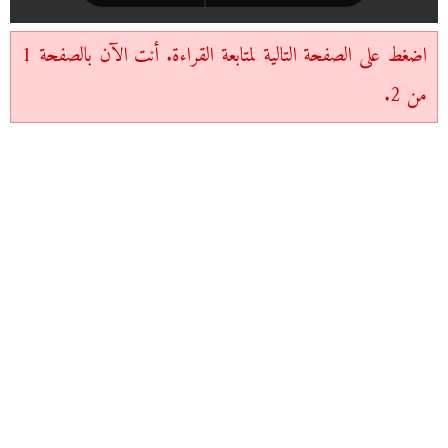
اضغط على الصفحة التالية لمتابعة القراءة. أنت الآن بالصفحة 1
من 2.