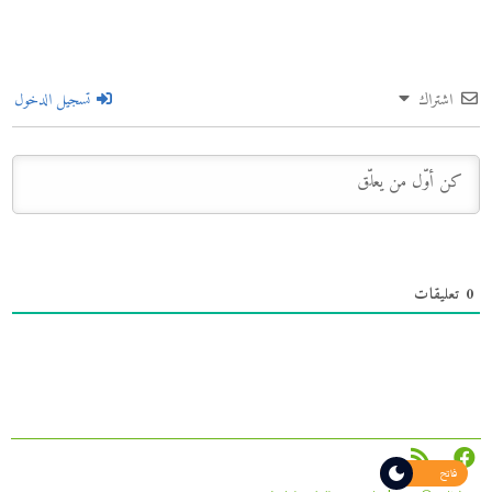
اشتراك
تسجيل الدخول
0
تعليقات
فاتح