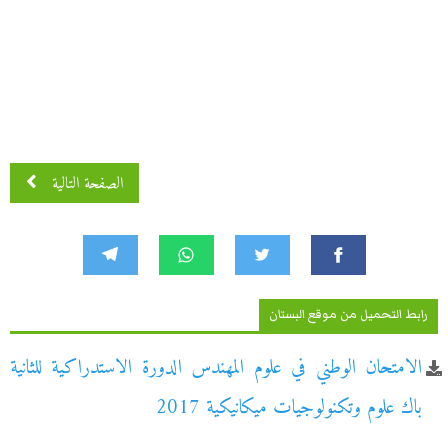
الصفحة التالية
رابط التحميل من موقع البستان
الامتحان الوطني في علوم المهندس الدورة الاستدراكية للثانية
باك علوم وتكنولوجيات ميكانيكية 2017