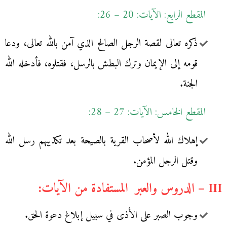
المقطع الرابع: الآيات: 20 – 26:
ذكره تعالى لقصة الرجل الصالح الذي آمن بالله تعالى، ودعا
قومه إلى الإيمان وترك البطش بالرسل، فقتلوه، فأدخله الله
الجنة.
المقطع الخامس: الآيات: 27 – 28:
إهلاك الله لأصحاب القرية بالصيحة بعد تكذيبهم رسل الله
وقتل الرجل المؤمن.
III – الدروس والعبر المستفادة من الآيات:
وجوب الصبر على الأذى في سبيل إبلاغ دعوة الحق.