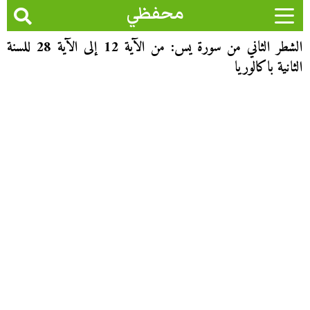
محفظي
الشطر الثاني من سورة يس: من الآية 12 إلى الآية 28 للسنة
الثانية باكالوريا