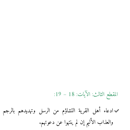
المقطع الثالث: الآيات: 18 – 19:
ادعاء أهل القرية التشاؤم من الرسل وتهديدهم بالرجم
والعذاب الأليم إن لم ينتهوا عن دعوتهم.