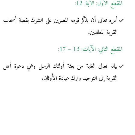
المقطع الأول: الآية: 12:
أمره تعالى أن يذكّر قومه المصرين على الشرك بقصة أصحاب
القرية المعاندين.
المقطع الثاني: الآيات: 13 – 17:
بيانه تعالى الغاية من بعثة أولئك الرسل وهي دعوة أهل
القرية إلى التوحيد وترك عبادة الأوثان.