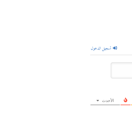
تسجيل الدخول
الأحدث