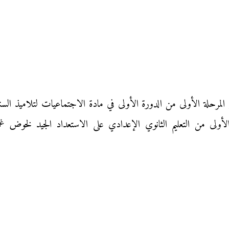
لأولى من التعليم الثانوي الإعدادي على الاستعداد الجيد لخوض غ