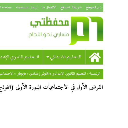
عن الموقع
خريطة الموقع
الاتصال بنا
إرسال مساهمة
سياسة ا
التعليم الابتدائي
التعليم الثانوي الإعد
الرئيسية
»
التعليم الثانوي الإعدادي
»
الأولى إعدادي
»
فروض
»
الاجتماعي
الفرض الأول في الاجتماعيات الدورة الأولى (النموذج 06) للسنة الأولى إعدا