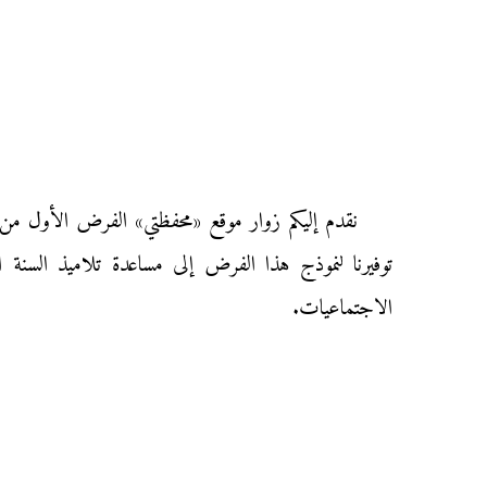
توفيرنا لنموذج هذا الفرض إلى مساعدة تلاميذ السنة ا
الاجتماعيات.