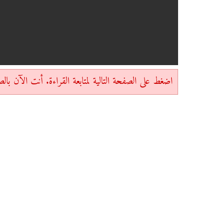
اضغط على الصفحة التالية لمتابعة القراءة. أنت الآن بالصفحة 1