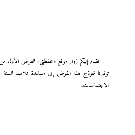
توفيرنا لنموذج هذا الفرض إلى مساعدة تلاميذ السنة ا
الاجتماعيات.