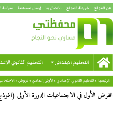
عن الموقع
خريطة الموقع
الاتصال بنا
إرسال مساهمة
سياسة ا
التعليم الابتدائي
التعليم الثانوي الإعد
الرئيسية
»
التعليم الثانوي الإعدادي
»
الأولى إعدادي
»
فروض
»
الاجتماعي
الفرض الأول في الاجتماعيات الدورة الأولى (النموذج 07) للسنة الأولى إعدا