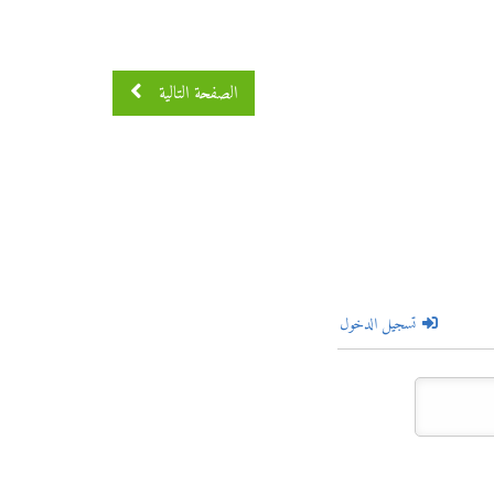
الصفحة التالية
تسجيل الدخول