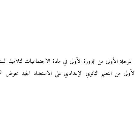
لأولى من التعليم الثانوي الإعدادي على الاستعداد الجيد لخوض غ