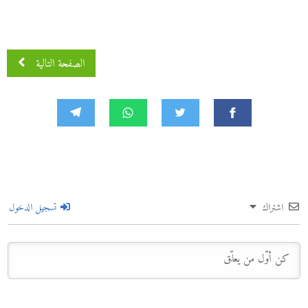
الصفحة التالية
اشتراك
تسجيل الدخول