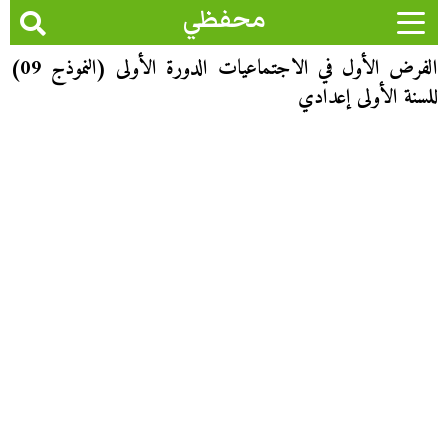
محفظي
الفرض الأول في الاجتماعيات الدورة الأولى (النموذج 09)
للسنة الأولى إعدادي