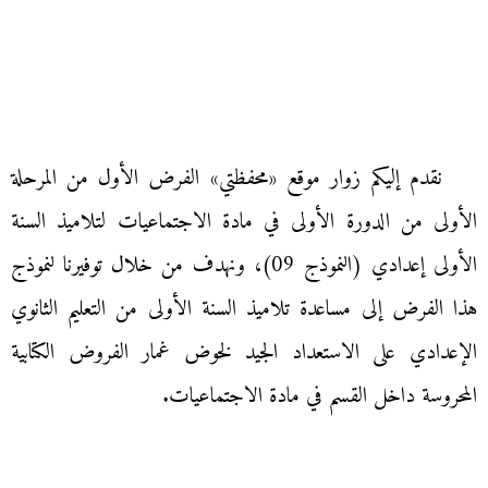
نقدم إليكم زوار موقع «محفظتي» الفرض الأول من المرحلة
الأولى من الدورة الأولى في مادة الاجتماعيات لتلاميذ السنة
الأولى إعدادي (النموذج 09)، ونهدف من خلال توفيرنا لنموذج
هذا الفرض إلى مساعدة تلاميذ السنة الأولى من التعليم الثانوي
الإعدادي على الاستعداد الجيد لخوض غمار الفروض الكتابية
المحروسة داخل القسم في مادة الاجتماعيات.