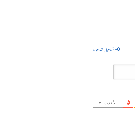
تسجيل الدخول
الأحدث