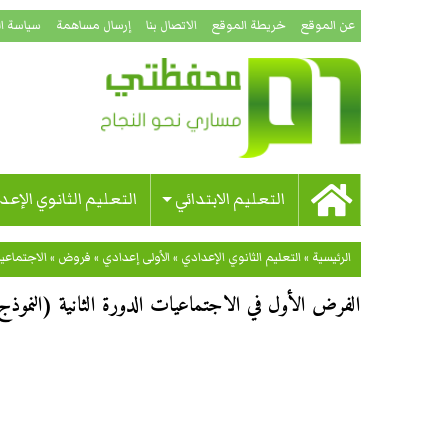
عن الموقع
خريطة الموقع
الاتصال بنا
إرسال مساهمة
سياسة ا
التعليم الابتدائي
التعليم الثانوي الإعد
الرئيسية
»
التعليم الثانوي الإعدادي
»
الأولى إعدادي
»
فروض
»
الاجتماعي
الفرض الأول في الاجتماعيات الدورة الثانية (النموذج 10) للسنة الأولى إعداد