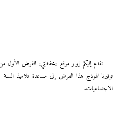
توفيرنا لنموذج هذا الفرض إلى مساعدة تلاميذ السنة ا
الاجتماعيات.