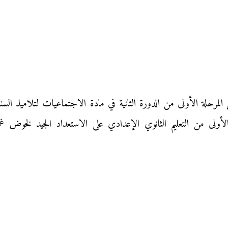
لأولى من التعليم الثانوي الإعدادي على الاستعداد الجيد لخوض غ