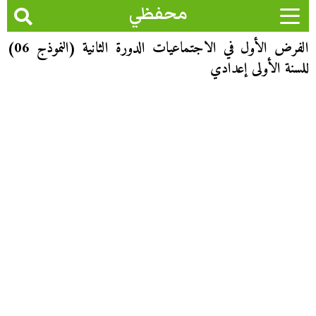
محفظي
الفرض الأول في الاجتماعيات الدورة الثانية (النموذج 06)
للسنة الأولى إعدادي