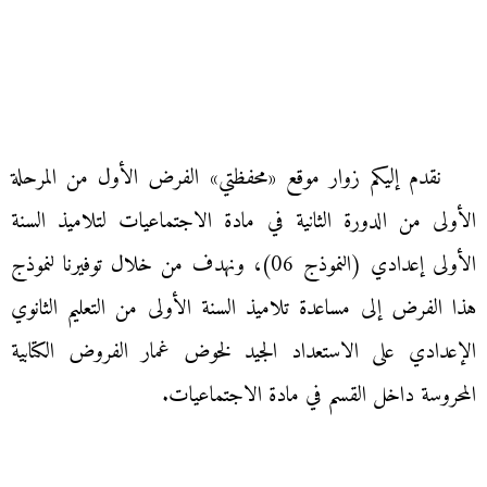
نقدم إليكم زوار موقع «محفظتي» الفرض الأول من المرحلة
الأولى من الدورة الثانية في مادة الاجتماعيات لتلاميذ السنة
الأولى إعدادي (النموذج 06)، ونهدف من خلال توفيرنا لنموذج
هذا الفرض إلى مساعدة تلاميذ السنة الأولى من التعليم الثانوي
الإعدادي على الاستعداد الجيد لخوض غمار الفروض الكتابية
المحروسة داخل القسم في مادة الاجتماعيات.