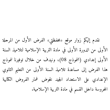
نقدم إليكم زوار موقع «محفظتي» الفرض الأول من المرحلة
الأولى من الدورة الأولى في مادة التربية الإسلامية لتلاميذ السنة
الأولى إعدادي (النموذج 08)، ونهدف من خلال توفيرنا لنموذج
هذا الفرض إلى مساعدة تلاميذ السنة الأولى من التعليم الثانوي
الإعدادي على الاستعداد الجيد لخوض غمار الفروض الكتابية
المحروسة داخل القسم في مادة التربية الإسلامية.