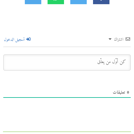
اشتراك
تسجيل الدخول
0
تعليقات