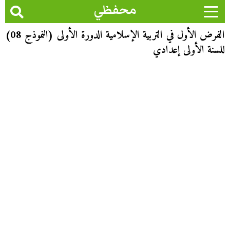
محفظي
الفرض الأول في التربية الإسلامية الدورة الأولى (النموذج 08)
للسنة الأولى إعدادي