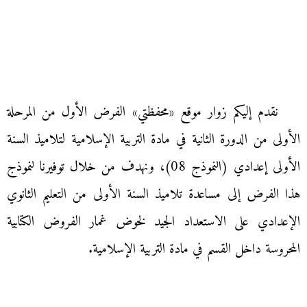
نقدم إليكم زوار موقع «محفظتي» الفرض الأول من المرحلة
الأولى من الدورة الثانية في مادة التربية الإسلامية لتلاميذ السنة
الأولى إعدادي (النموذج 08)، ونهدف من خلال توفيرنا لنموذج
هذا الفرض إلى مساعدة تلاميذ السنة الأولى من التعليم الثانوي
الإعدادي على الاستعداد الجيد لخوض غمار الفروض الكتابية
المحروسة داخل القسم في مادة التربية الإسلامية.