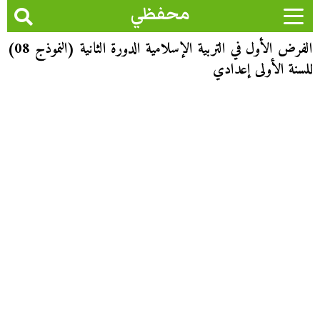
محفظي
الفرض الأول في التربية الإسلامية الدورة الثانية (النموذج 08)
للسنة الأولى إعدادي