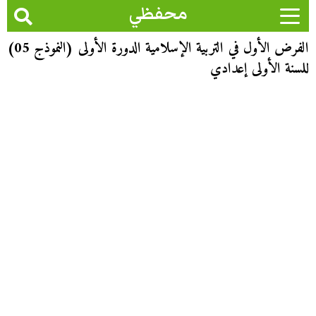
محفظي
الفرض الأول في التربية الإسلامية الدورة الأولى (النموذج 05)
للسنة الأولى إعدادي