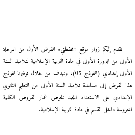
نقدم إليكم زوار موقع «محفظتي» الفرض الأول من المرحلة
الأولى من الدورة الأولى في مادة التربية الإسلامية لتلاميذ السنة
الأولى إعدادي (النموذج 05)، ونهدف من خلال توفيرنا لنموذج
هذا الفرض إلى مساعدة تلاميذ السنة الأولى من التعليم الثانوي
الإعدادي على الاستعداد الجيد لخوض غمار الفروض الكتابية
المحروسة داخل القسم في مادة التربية الإسلامية.