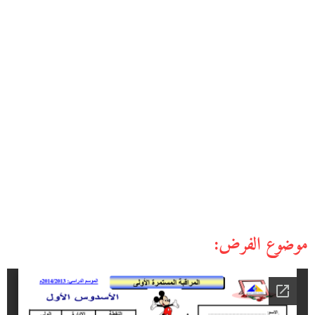
موضوع الفرض: