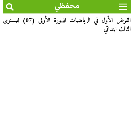
محفظي
الفرض الأول في الرياضيات الدورة الأولى (07) للمستوى
الثالث ابتدائي