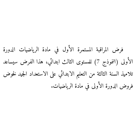
فرض المراقبة المستمرة الأول في مادة الرياضيات الدورة
الأولى (النموذج 7) للمستوى الثالث ابتدائي، هذا الفرض سيساعد
تلاميذ السنة الثالثة من التعليم الابتدائي على الاستعداد الجيد لخوض
فروض الدورة الأولى في مادة الرياضيات.