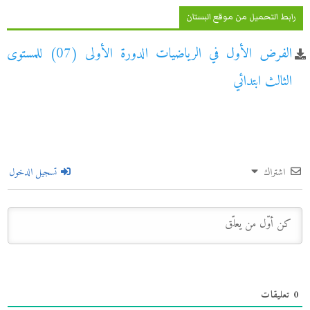
رابط التحميل من موقع البستان
الفرض الأول في الرياضيات الدورة الأولى (07) للمستوى
الثالث ابتدائي
اشتراك
تسجيل الدخول
0
تعليقات