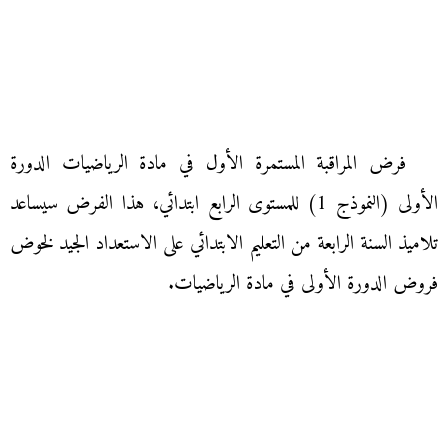
فرض المراقبة المستمرة الأول في مادة الرياضيات الدورة
الأولى (النموذج 1) للمستوى الرابع ابتدائي، هذا الفرض سيساعد
تلاميذ السنة الرابعة من التعليم الابتدائي على الاستعداد الجيد لخوض
فروض الدورة الأولى في مادة الرياضيات.