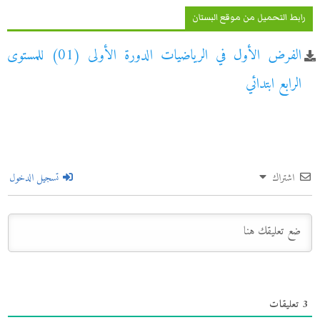
رابط التحميل من موقع البستان
الفرض الأول في الرياضيات الدورة الأولى (01) للمستوى
الرابع ابتدائي
اشتراك
تسجيل الدخول
3
تعليقات