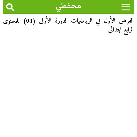
محفظي
الفرض الأول في الرياضيات الدورة الأولى (01) للمستوى
الرابع ابتدائي