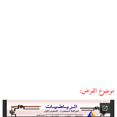
موضوع الفرض: