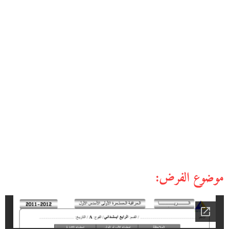
موضوع الفرض: