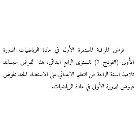
فرض المراقبة المستمرة الأول في مادة الرياضيات الدورة
الأولى (النموذج 7) للمستوى الرابع ابتدائي، هذا الفرض سيساعد
تلاميذ السنة الرابعة من التعليم الابتدائي على الاستعداد الجيد لخوض
فروض الدورة الأولى في مادة الرياضيات.