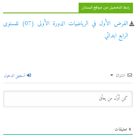
رابط التحميل من موقع البستان
الفرض الأول في الرياضيات الدورة الأولى (07) للمستوى
الرابع ابتدائي
اشتراك
تسجيل الدخول
0
تعليقات