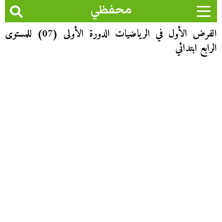
محفظي
الفرض الأول في الرياضيات الدورة الأولى (07) للمستوى
الرابع ابتدائي