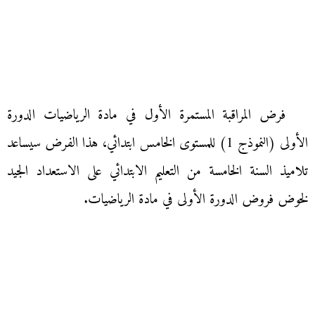
فرض المراقبة المستمرة الأول في مادة الرياضيات الدورة
الأولى (النموذج 1) للمستوى الخامس ابتدائي، هذا الفرض سيساعد
تلاميذ السنة الخامسة من التعليم الابتدائي على الاستعداد الجيد
لخوض فروض الدورة الأولى في مادة الرياضيات.