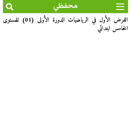
محفظي
الفرض الأول في الرياضيات الدورة الأولى (01) للمستوى
الخامس ابتدائي