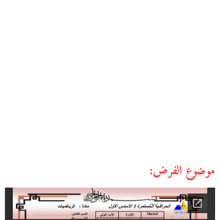
موضوع الفرض: