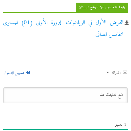
رابط التحميل من موقع البستان
الفرض الأول في الرياضيات الدورة الأولى (01) للمستوى
الخامس ابتدائي
اشتراك
تسجيل الدخول
1
تعليق