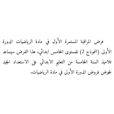
فرض المراقبة المستمرة الأول في مادة الرياضيات الدورة
الأولى (النموذج 2) للمستوى الخامس ابتدائي، هذا الفرض سيساعد
تلاميذ السنة الخامسة من التعليم الابتدائي على الاستعداد الجيد
لخوض فروض الدورة الأولى في مادة الرياضيات.