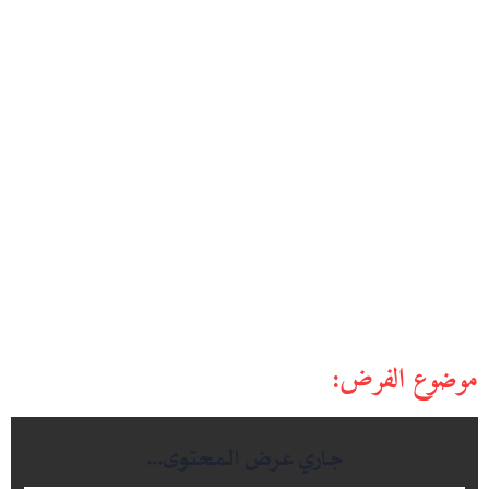
موضوع الفرض: