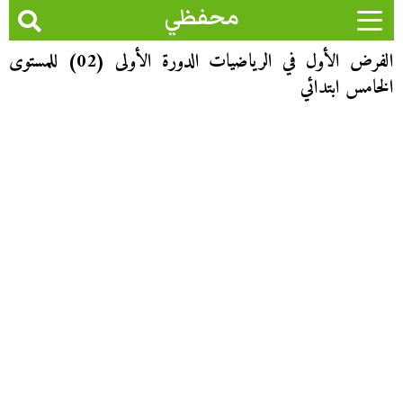
محفظي
الفرض الأول في الرياضيات الدورة الأولى (02) للمستوى
الخامس ابتدائي