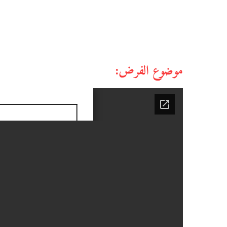
موضوع الفرض: