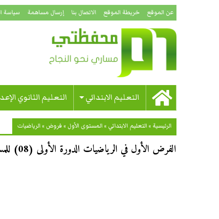
عن الموقع
خريطة الموقع
الاتصال بنا
إرسال مساهمة
سياسة ا
التعليم الابتدائي
التعليم الثانوي الإعد
الرئيسية
»
التعليم الابتدائي
»
المستوى الأول
»
فروض
»
الرياضيات
الفرض الأول في الرياضيات الدورة الأولى (08) للمستوى الأول ابتدائي