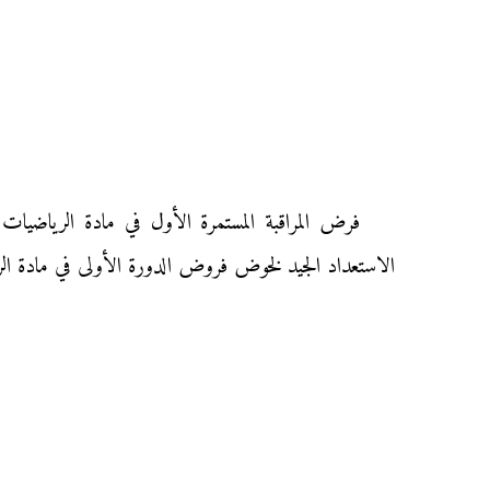
الاستعداد الجيد لخوض فروض الدورة الأولى في مادة ال