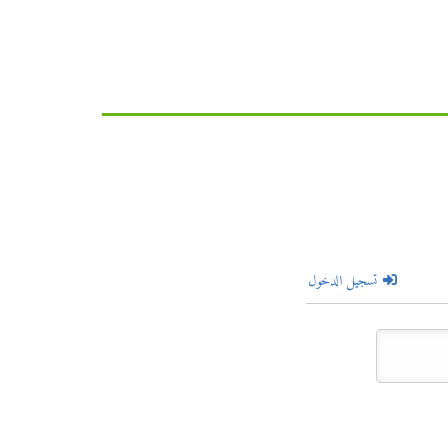
تسجيل الدخول