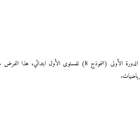
فرض المراقبة المستمرة الأول في مادة الرياضيات الدورة الأولى (النموذج 
رياضيات.