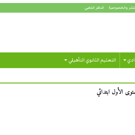
لنشر والخصوصية
الدفتر الذهبي
ادي
التعليم الثانوي التأهيلي