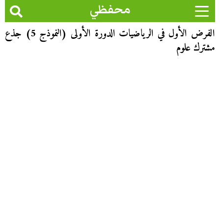
محفظي
الفرض الأول في الرياضيات الدورة الأولى (النموذج 5) جذع
مشترك علوم