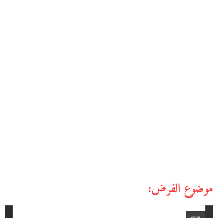
موضوع الفرض: