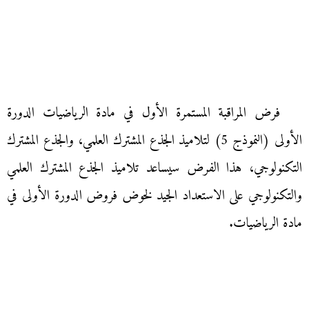
فرض المراقبة المستمرة الأول في مادة الرياضيات الدورة
الأولى (النموذج 5) لتلاميذ الجذع المشترك العلمي، والجذع المشترك
التكنولوجي، هذا الفرض سيساعد تلاميذ الجذع المشترك العلمي
والتكنولوجي على الاستعداد الجيد لخوض فروض الدورة الأولى في
مادة الرياضيات.