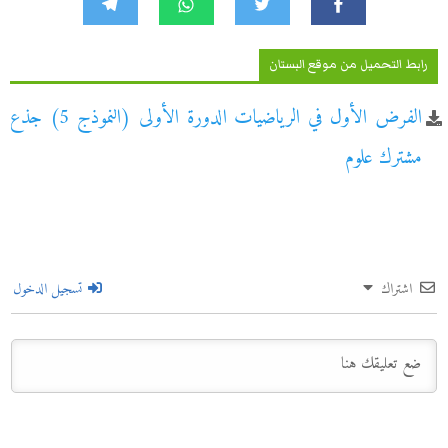
رابط التحميل من موقع البستان
الفرض الأول في الرياضيات الدورة الأولى (النموذج 5) جذع
مشترك علوم
اشتراك
تسجيل الدخول