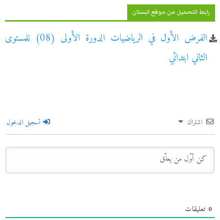
رابط التحميل من موقع البستان
الفرض الأول في الرياضيات الدورة الأولى (08) للمستوى
الثاني ابتدائي
اشتراك
تسجيل الدخول
0
تعليقات