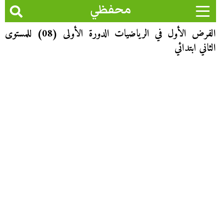
محفظي
الفرض الأول في الرياضيات الدورة الأولى (08) للمستوى
الثاني ابتدائي