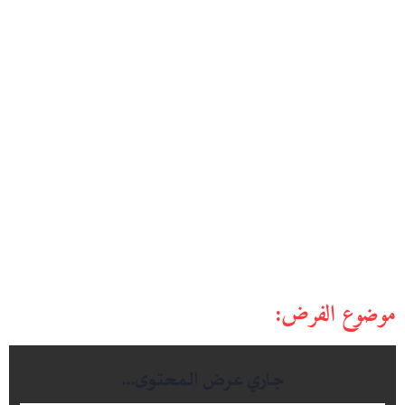
موضوع الفرض: