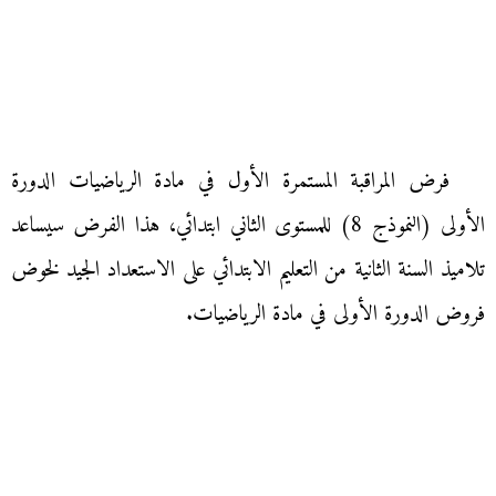
فرض المراقبة المستمرة الأول في مادة الرياضيات الدورة
الأولى (النموذج 8) للمستوى الثاني ابتدائي، هذا الفرض سيساعد
تلاميذ السنة الثانية من التعليم الابتدائي على الاستعداد الجيد لخوض
فروض الدورة الأولى في مادة الرياضيات.