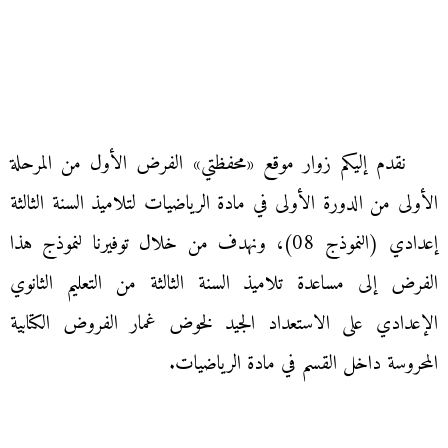
نقدم إليكم زوار موقع «محفظتي» الفرض الأول من المرحلة
الأولى من الدورة الأولى في مادة الرياضيات لتلاميذ السنة الثالثة
إعدادي (النموذج 08)، ونهدف من خلال توفيرنا لنموذج هذا
الفرض إلى مساعدة تلاميذ السنة الثالثة من التعليم الثانوي
الإعدادي على الاستعداد الجيد لخوض غمار الفروض الكتابية
المحروسة داخل القسم في مادة الرياضيات.