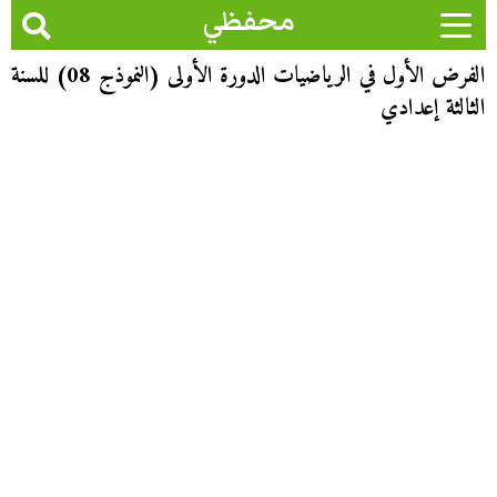
محفظي
الفرض الأول في الرياضيات الدورة الأولى (النموذج 08) للسنة
الثالثة إعدادي