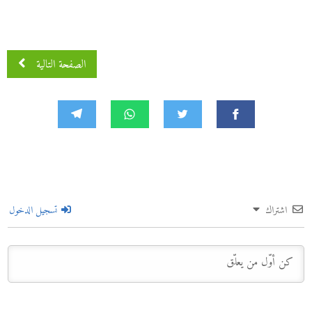
الصفحة التالية
اشتراك
تسجيل الدخول