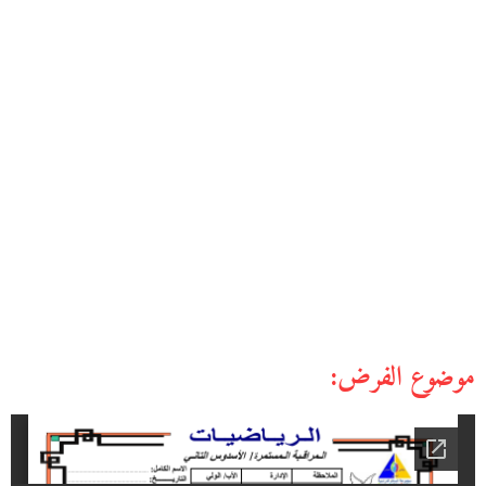
موضوع الفرض: