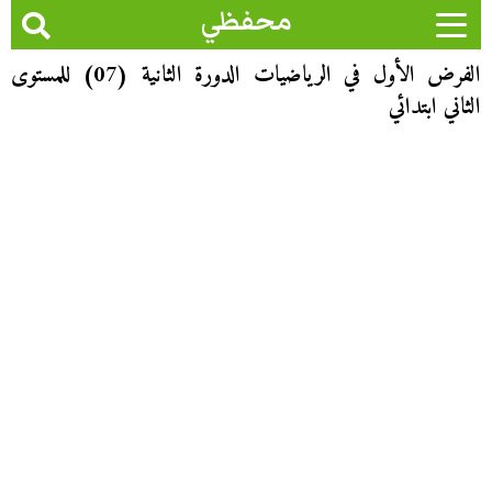
محفظي
الفرض الأول في الرياضيات الدورة الثانية (07) للمستوى
الثاني ابتدائي