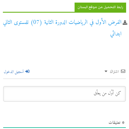
رابط التحميل من موقع البستان
الفرض الأول في الرياضيات الدورة الثانية (07) للمستوى الثاني
ابتدائي
اشتراك
تسجيل الدخول
0
تعليقات