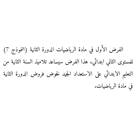
الفرض الأول في مادة الرياضيات الدورة الثانية (النموذج 7)
للمستوى الثاني ابتدائي، هذا الفرض سيساعد تلاميذ السنة الثانية من
التعليم الابتدائي على الاستعداد الجيد لخوض فروض الدورة الثانية
في مادة الرياضيات.