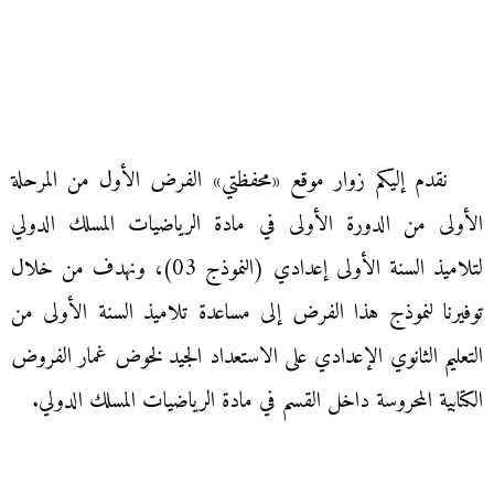
نقدم إليكم زوار موقع «محفظتي» الفرض الأول من المرحلة
الأولى من الدورة الأولى في مادة الرياضيات المسلك الدولي
لتلاميذ السنة الأولى إعدادي (النموذج 03)، ونهدف من خلال
توفيرنا لنموذج هذا الفرض إلى مساعدة تلاميذ السنة الأولى من
التعليم الثانوي الإعدادي على الاستعداد الجيد لخوض غمار الفروض
الكتابية المحروسة داخل القسم في مادة الرياضيات المسلك الدولي.