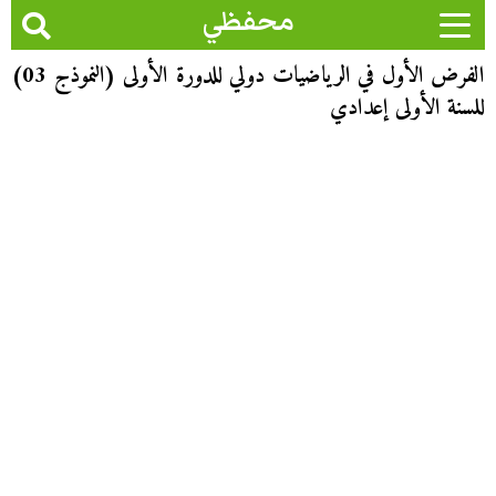
محفظي
الفرض الأول في الرياضيات دولي للدورة الأولى (النموذج 03)
للسنة الأولى إعدادي