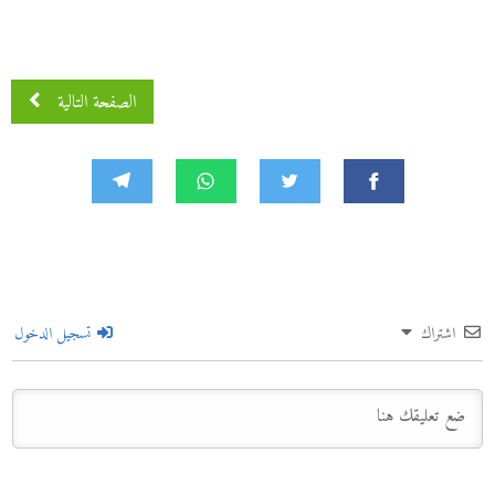
الصفحة التالية
اشتراك
تسجيل الدخول