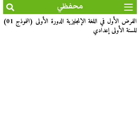
محفظي
الفرض الأول في اللغة الإنجليزية الدورة الأولى (النموذج 01)
للسنة الأولى إعدادي