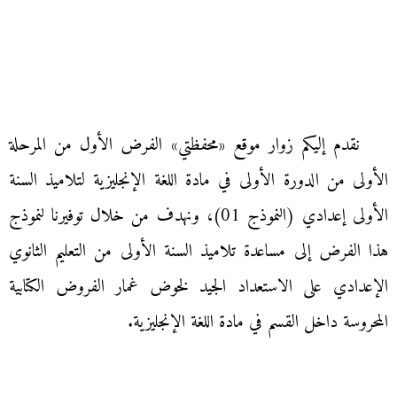
نقدم إليكم زوار موقع «محفظتي» الفرض الأول من المرحلة
الأولى من الدورة الأولى في مادة اللغة الإنجليزية لتلاميذ السنة
الأولى إعدادي (النموذج 01)، ونهدف من خلال توفيرنا لنموذج
هذا الفرض إلى مساعدة تلاميذ السنة الأولى من التعليم الثانوي
الإعدادي على الاستعداد الجيد لخوض غمار الفروض الكتابية
المحروسة داخل القسم في مادة اللغة الإنجليزية.