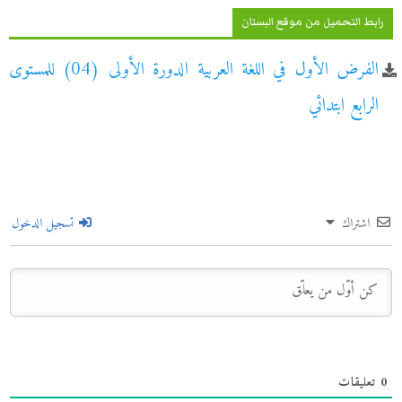
رابط التحميل من موقع البستان
الفرض الأول في اللغة العربية الدورة الأولى (04) للمستوى
الرابع ابتدائي
اشتراك
تسجيل الدخول
0
تعليقات