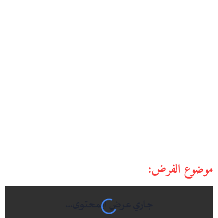
موضوع الفرض: