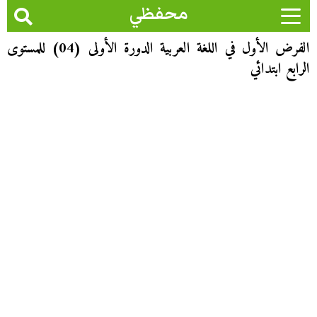
محفظي
الفرض الأول في اللغة العربية الدورة الأولى (04) للمستوى
الرابع ابتدائي