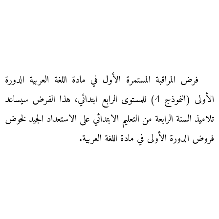
فرض المراقبة المستمرة الأول في مادة اللغة العربية الدورة
الأولى (النموذج 4) للمستوى الرابع ابتدائي، هذا الفرض سيساعد
تلاميذ السنة الرابعة من التعليم الابتدائي على الاستعداد الجيد لخوض
فروض الدورة الأولى في مادة اللغة العربية.