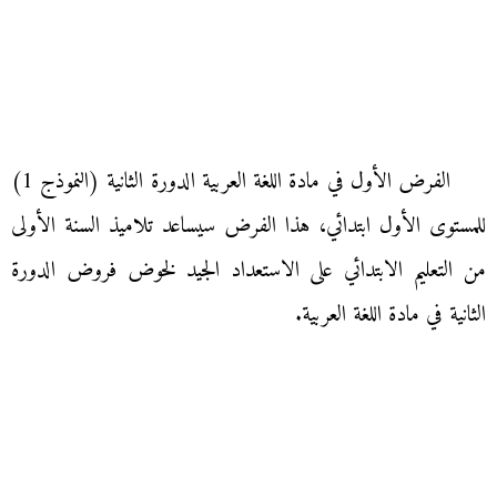
الفرض الأول في مادة اللغة العربية الدورة الثانية (النموذج 1)
للمستوى الأول ابتدائي، هذا الفرض سيساعد تلاميذ السنة الأولى
من التعليم الابتدائي على الاستعداد الجيد لخوض فروض الدورة
الثانية في مادة اللغة العربية.