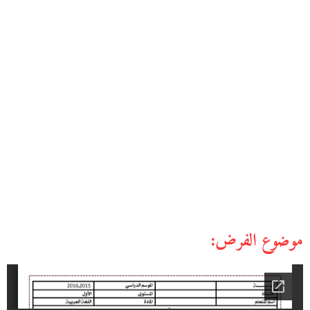
موضوع الفرض: