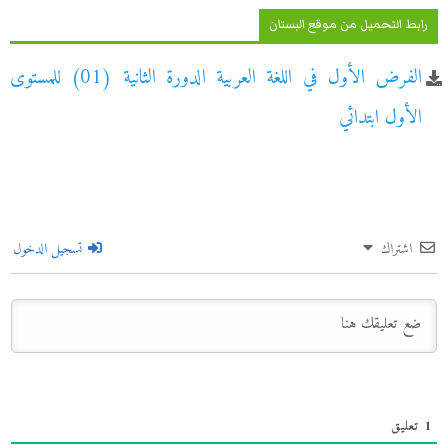
رابط التحميل من موقع البستان
الفرض الأول في اللغة العربية الدورة الثانية (01) للمستوى
الأول ابتدائي
اشتراك
تسجيل الدخول
1
تعليق