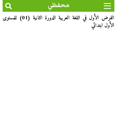
محفظي
الفرض الأول في اللغة العربية الدورة الثانية (01) للمستوى
الأول ابتدائي