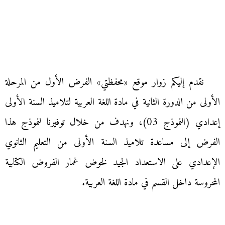
نقدم إليكم زوار موقع «محفظتي» الفرض الأول من المرحلة
الأولى من الدورة الثانية في مادة اللغة العربية لتلاميذ السنة الأولى
إعدادي (النموذج 03)، ونهدف من خلال توفيرنا لنموذج هذا
الفرض إلى مساعدة تلاميذ السنة الأولى من التعليم الثانوي
الإعدادي على الاستعداد الجيد لخوض غمار الفروض الكتابية
المحروسة داخل القسم في مادة اللغة العربية.