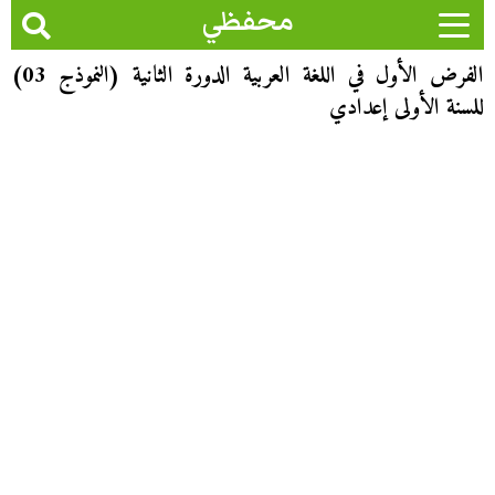
محفظي
الفرض الأول في اللغة العربية الدورة الثانية (النموذج 03)
للسنة الأولى إعدادي