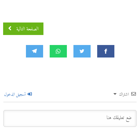
الصفحة التالية
اشتراك
تسجيل الدخول