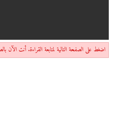
اضغط على الصفحة التالية لمتابعة القراءة. أنت الآن بالصفحة 1