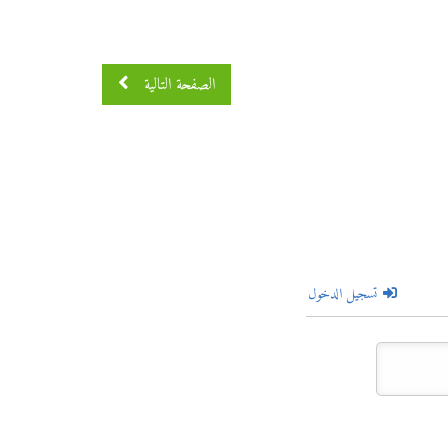
الصفحة التالية
تسجيل الدخول