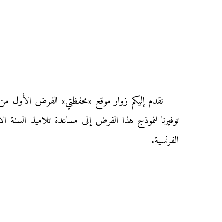
توفيرنا لنموذج هذا الفرض إلى مساعدة تلاميذ السنة ال
الفرنسية.