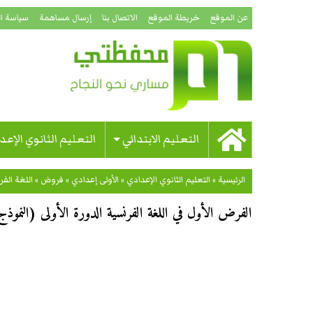
عن الموقع
خريطة الموقع
الاتصال بنا
إرسال مساهمة
سياسة ا
التعليم الابتدائي
التعليم الثانوي الإعد
الرئيسية
»
التعليم الثانوي الإعدادي
»
الأولى إعدادي
»
فروض
»
اللغة الفر
الفرض الأول في اللغة الفرنسية الدورة الأولى (النموذج 01) للسنة الأولى إعدا