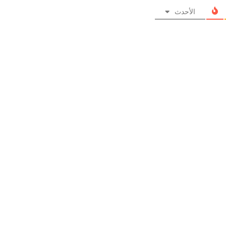
الأحدث