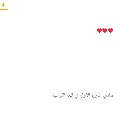
ادي الدورة الاولى في اللغة الفرنسية