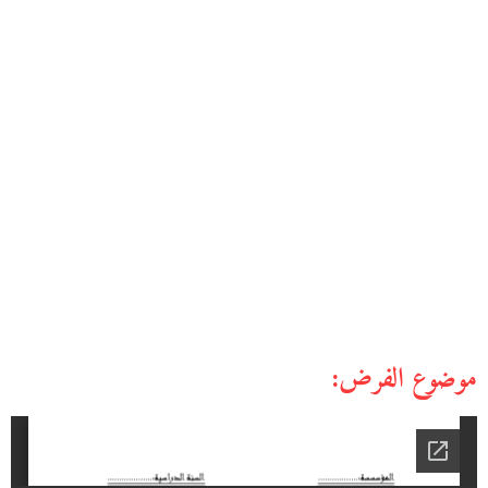
موضوع الفرض: