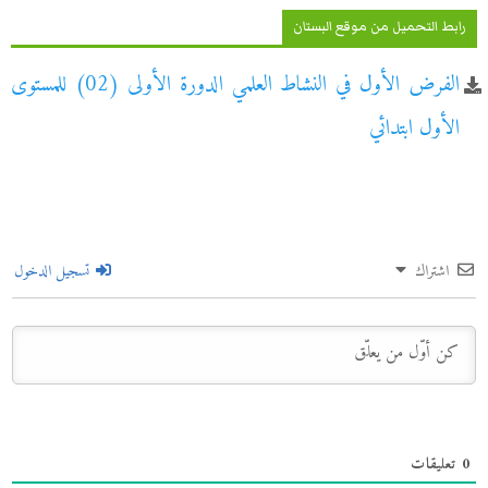
رابط التحميل من موقع البستان
الفرض الأول في النشاط العلمي الدورة الأولى (02) للمستوى
الأول ابتدائي
اشتراك
تسجيل الدخول
0
تعليقات