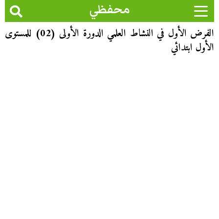
محفظي
الفرض الأول في النشاط العلمي الدورة الأولى (02) للمستوى
الأول ابتدائي