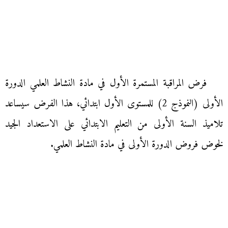
فرض المراقبة المستمرة الأول في مادة النشاط العلمي الدورة
الأولى (النموذج 2) للمستوى الأول ابتدائي، هذا الفرض سيساعد
تلاميذ السنة الأولى من التعليم الابتدائي على الاستعداد الجيد
لخوض فروض الدورة الأولى في مادة النشاط العلمي.