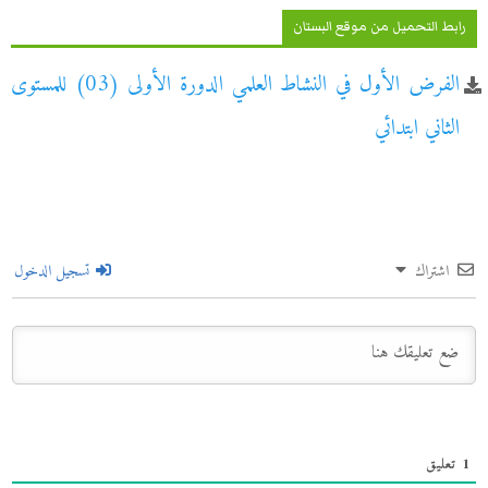
رابط التحميل من موقع البستان
الفرض الأول في النشاط العلمي الدورة الأولى (03) للمستوى
الثاني ابتدائي
اشتراك
تسجيل الدخول
1
تعليق