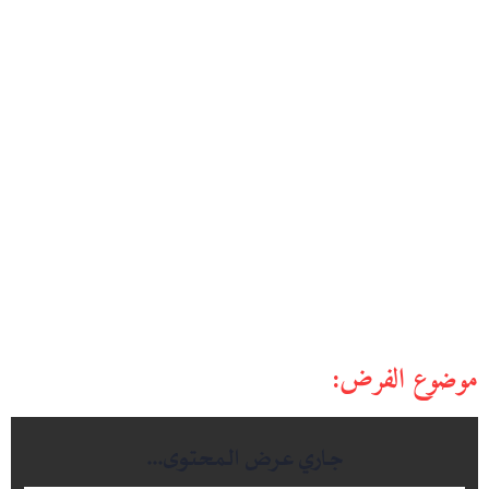
موضوع الفرض: