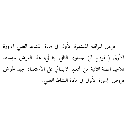
فرض المراقبة المستمرة الأول في مادة النشاط العلمي الدورة
الأولى (النموذج 3) للمستوى الثاني ابتدائي، هذا الفرض سيساعد
تلاميذ السنة الثانية من التعليم الابتدائي على الاستعداد الجيد لخوض
فروض الدورة الأولى في مادة النشاط العلمي.