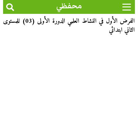
محفظي
الفرض الأول في النشاط العلمي الدورة الأولى (03) للمستوى
الثاني ابتدائي