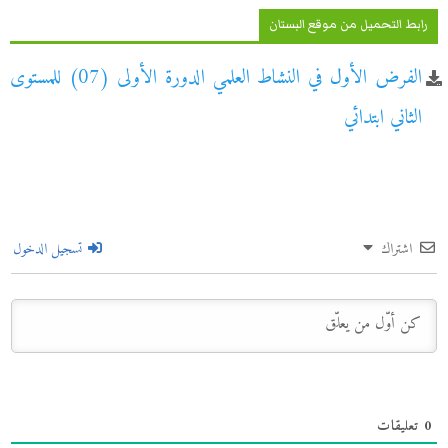
رابط التحميل من موقع البستان
الفرض الأول في النشاط العلمي الدورة الأولى (07) للمستوى
الثاني ابتدائي
اشتراك
تسجيل الدخول
0
تعليقات