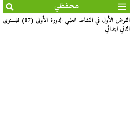
محفظي
الفرض الأول في النشاط العلمي الدورة الأولى (07) للمستوى
الثاني ابتدائي