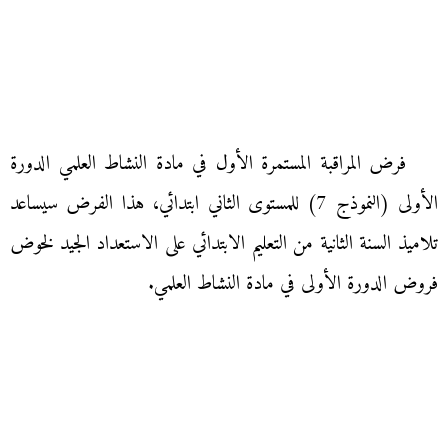
فرض المراقبة المستمرة الأول في مادة النشاط العلمي الدورة
الأولى (النموذج 7) للمستوى الثاني ابتدائي، هذا الفرض سيساعد
تلاميذ السنة الثانية من التعليم الابتدائي على الاستعداد الجيد لخوض
فروض الدورة الأولى في مادة النشاط العلمي.