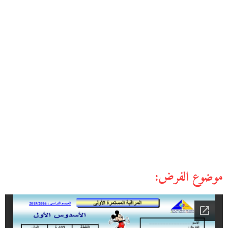
موضوع الفرض: