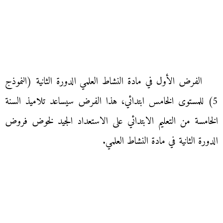
الفرض الأول في مادة النشاط العلمي الدورة الثانية (النموذج
5) للمستوى الخامس ابتدائي، هذا الفرض سيساعد تلاميذ السنة
الخامسة من التعليم الابتدائي على الاستعداد الجيد لخوض فروض
الدورة الثانية في مادة النشاط العلمي.