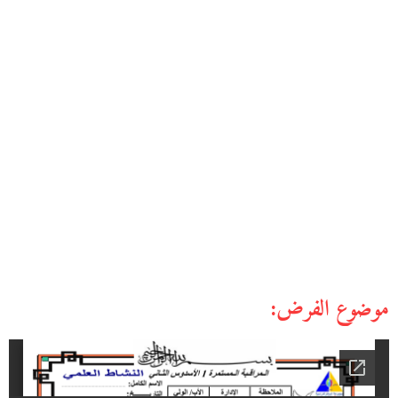
موضوع الفرض: