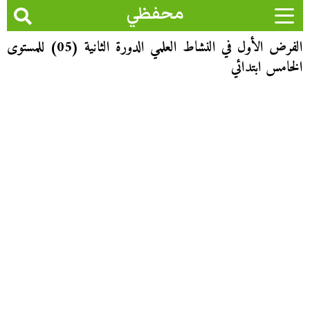
محفظي
الفرض الأول في النشاط العلمي الدورة الثانية (05) للمستوى
الخامس ابتدائي