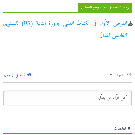
رابط التحميل من موقع البستان
الفرض الأول في النشاط العلمي الدورة الثانية (05) للمستوى
الخامس ابتدائي
اشتراك
تسجيل الدخول
0
تعليقات