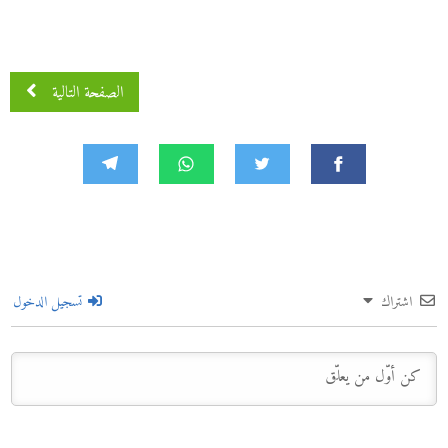
الصفحة التالية
اشتراك
تسجيل الدخول