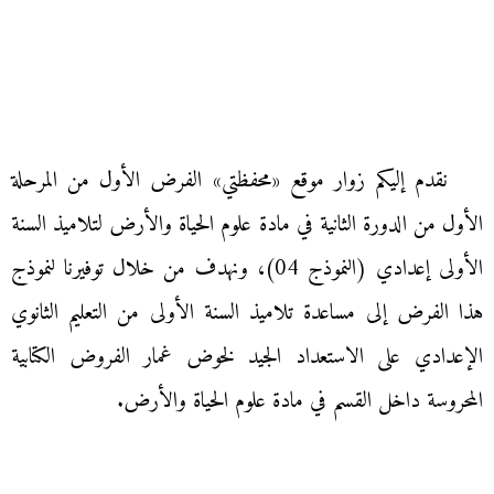
نقدم إليكم زوار موقع «محفظتي» الفرض الأول من المرحلة
الأول من الدورة الثانية في مادة علوم الحياة والأرض لتلاميذ السنة
الأولى إعدادي (النموذج 04)، ونهدف من خلال توفيرنا لنموذج
هذا الفرض إلى مساعدة تلاميذ السنة الأولى من التعليم الثانوي
الإعدادي على الاستعداد الجيد لخوض غمار الفروض الكتابية
المحروسة داخل القسم في مادة علوم الحياة والأرض.