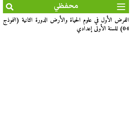
محفظي
الفرض الأول في علوم الحياة والأرض الدورة الثانية (النموذج
04) للسنة الأولى إعدادي