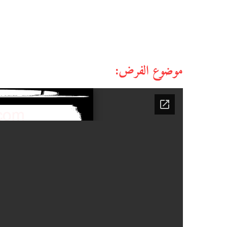
موضوع الفرض: