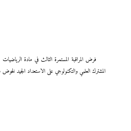
المشترك العلمي والتكنولوجي على الاستعداد الجيد لخوض 