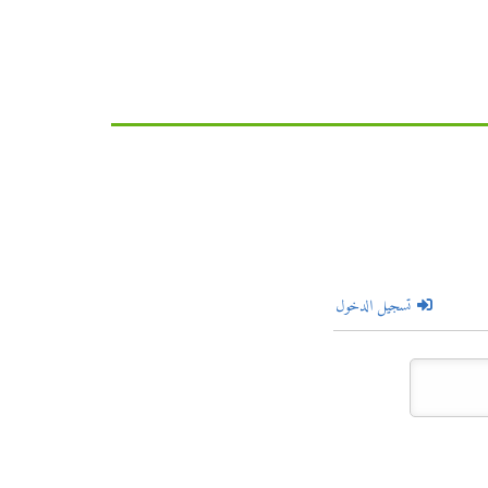
تسجيل الدخول