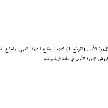
فرض المراقبة المستمرة الثالث في مادة الرياضيات الدورة الأولى (النموذج 1)
فروض الدورة الأولى في مادة الرياضيات.