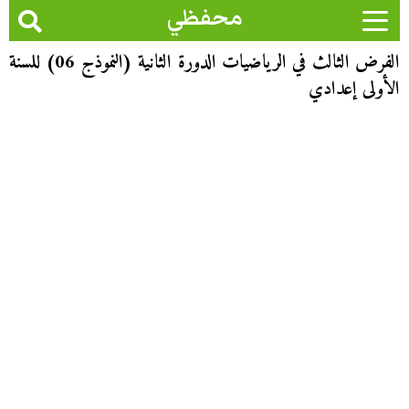
محفظي
الفرض الثالث في الرياضيات الدورة الثانية (النموذج 06) للسنة
الأولى إعدادي