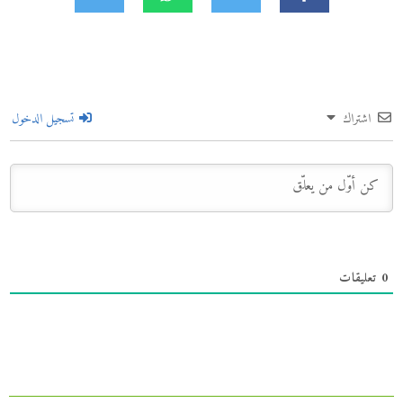
اشتراك
تسجيل الدخول
0
تعليقات