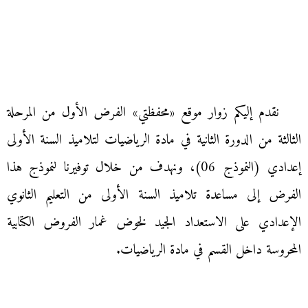
نقدم إليكم زوار موقع «محفظتي» الفرض الأول من المرحلة
الثالثة من الدورة الثانية في مادة الرياضيات لتلاميذ السنة الأولى
إعدادي (النموذج 06)، ونهدف من خلال توفيرنا لنموذج هذا
الفرض إلى مساعدة تلاميذ السنة الأولى من التعليم الثانوي
الإعدادي على الاستعداد الجيد لخوض غمار الفروض الكتابية
المحروسة داخل القسم في مادة الرياضيات.