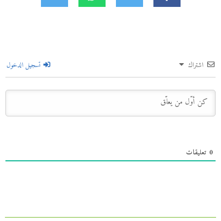
اشتراك
تسجيل الدخول
0
تعليقات