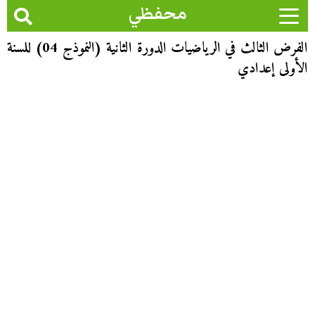
محفظي
الفرض الثالث في الرياضيات الدورة الثانية (النموذج 04) للسنة
الأولى إعدادي