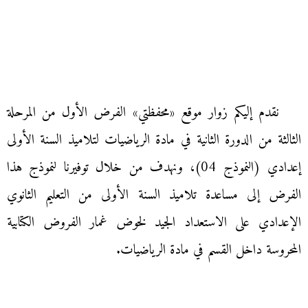
نقدم إليكم زوار موقع «محفظتي» الفرض الأول من المرحلة
الثالثة من الدورة الثانية في مادة الرياضيات لتلاميذ السنة الأولى
إعدادي (النموذج 04)، ونهدف من خلال توفيرنا لنموذج هذا
الفرض إلى مساعدة تلاميذ السنة الأولى من التعليم الثانوي
الإعدادي على الاستعداد الجيد لخوض غمار الفروض الكتابية
المحروسة داخل القسم في مادة الرياضيات.