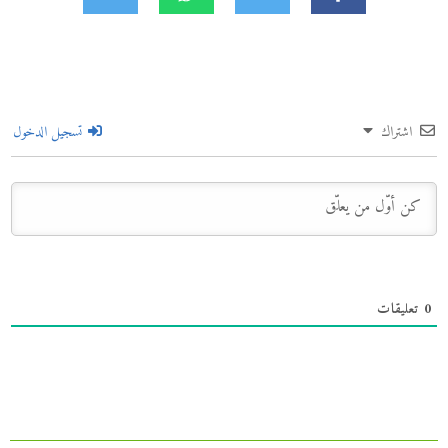
اشتراك
تسجيل الدخول
0
تعليقات