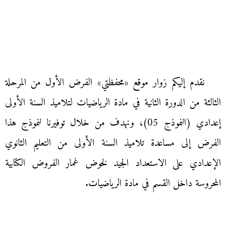
نقدم إليكم زوار موقع «محفظتي» الفرض الأول من المرحلة
الثالثة من الدورة الثانية في مادة الرياضيات لتلاميذ السنة الأولى
إعدادي (النموذج 05)، ونهدف من خلال توفيرنا لنموذج هذا
الفرض إلى مساعدة تلاميذ السنة الأولى من التعليم الثانوي
الإعدادي على الاستعداد الجيد لخوض غمار الفروض الكتابية
المحروسة داخل القسم في مادة الرياضيات.