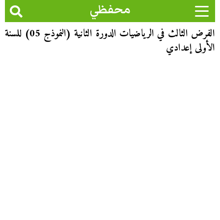
محفظي
الفرض الثالث في الرياضيات الدورة الثانية (النموذج 05) للسنة
الأولى إعدادي