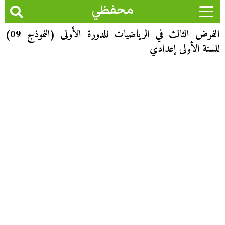
محفظي
الفرض الثالث في الرياضيات للدورة الأولى (النموذج 09)
للسنة الأولى إعدادي