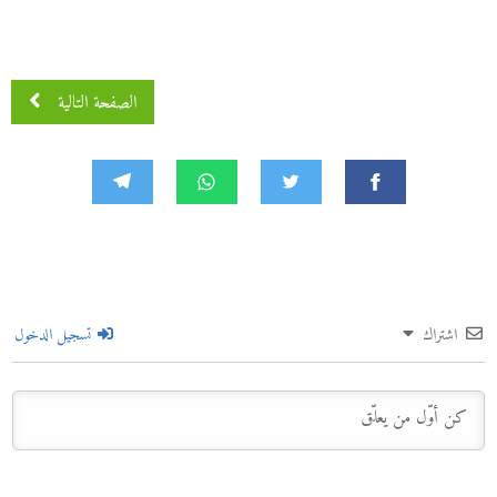
الصفحة التالية
اشتراك
تسجيل الدخول