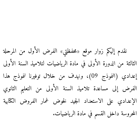
نقدم إليكم زوار موقع «محفظتي» الفرض الأول من المرحلة
الثالثة من الدورة الأولى في مادة الرياضيات لتلاميذ السنة الأولى
إعدادي (النموذج 09)، ونهدف من خلال توفيرنا لنموذج هذا
الفرض إلى مساعدة تلاميذ السنة الأولى من التعليم الثانوي
الإعدادي على الاستعداد الجيد لخوض غمار الفروض الكتابية
المحروسة داخل القسم في مادة الرياضيات.