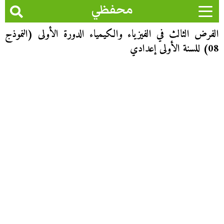
محفظي
الفرض الثالث في الفيزياء والكيمياء الدورة الأولى (النموذج
08) للسنة الأولى إعدادي