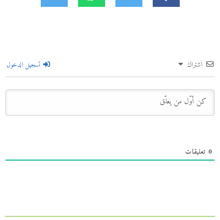
اشتراك
تسجيل الدخول
0
تعليقات