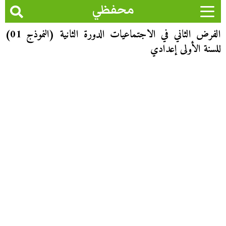
محفظي
الفرض الثاني في الاجتماعيات الدورة الثانية (النموذج 01)
للسنة الأولى إعدادي