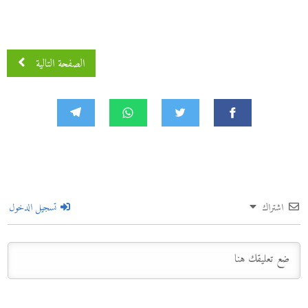
الصفحة التالية
اشتراك
تسجيل الدخول