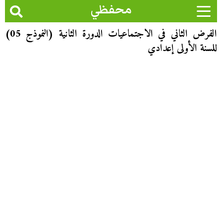
محفظي
الفرض الثاني في الاجتماعيات الدورة الثانية (النموذج 05)
للسنة الأولى إعدادي