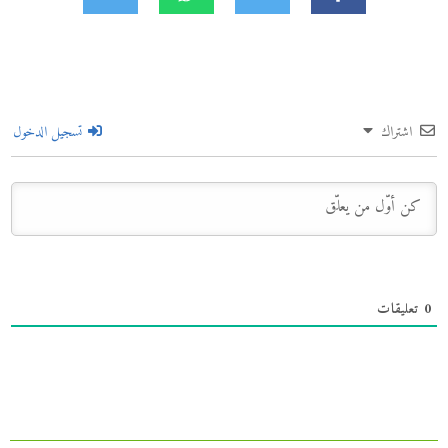
اشتراك
تسجيل الدخول
0
تعليقات