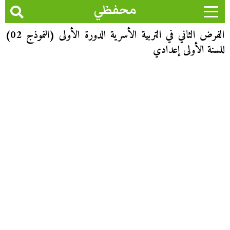
محفظي
الفرض الثاني في التربية الأسرية الدورة الأولى (النموذج 02)
للسنة الأولى إعدادي