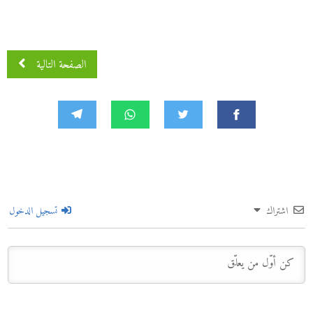
الصفحة التالية
اشتراك
تسجيل الدخول