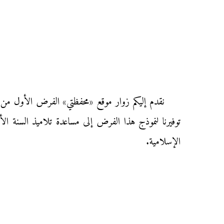
توفيرنا لنموذج هذا الفرض إلى مساعدة تلاميذ السنة الأ
الإسلامية.