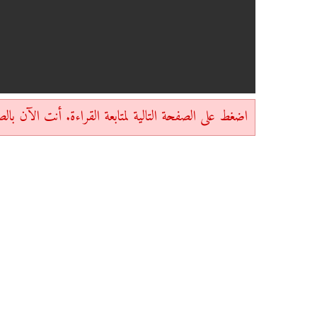
اضغط على الصفحة التالية لمتابعة القراءة. أنت الآن بالصفحة 1