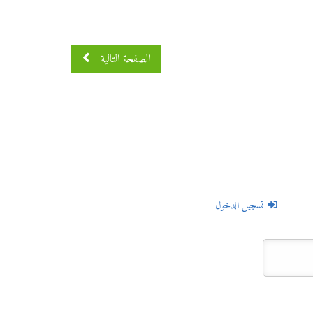
الصفحة التالية
تسجيل الدخول