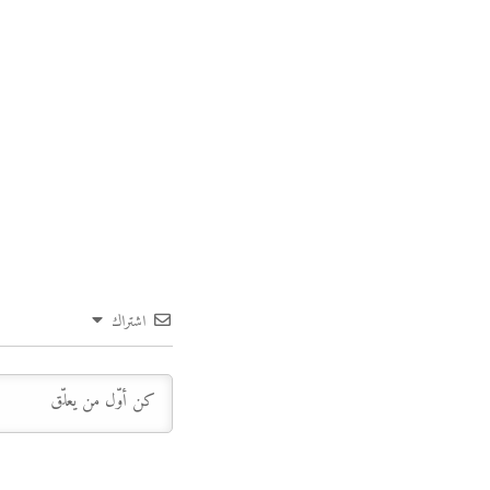
اشتراك