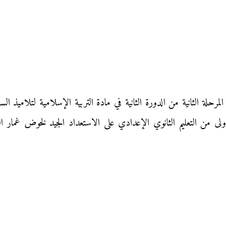
ولى من التعليم الثانوي الإعدادي على الاستعداد الجيد لخوض غمار ال