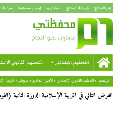
عن الموقع
خريطة الموقع
الاتصال بنا
إرسال مساهمة
سياسة ا
التعليم الابتدائي
التعليم الثانوي الإعد
الرئيسية
»
التعليم الثانوي الإعدادي
»
الأولى إعدادي
»
فروض
»
التربية الإ
الفرض الثاني في التربية الإسلامية الدورة الثانية (النموذج 02) للسنة الأولى إ