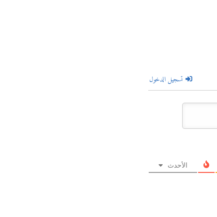
تسجيل الدخول
الأحدث