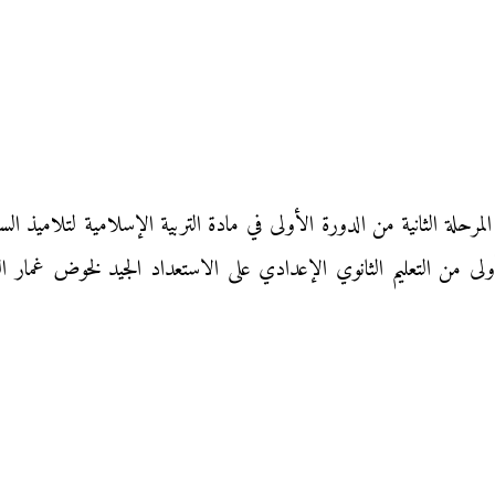
ولى من التعليم الثانوي الإعدادي على الاستعداد الجيد لخوض غمار ال