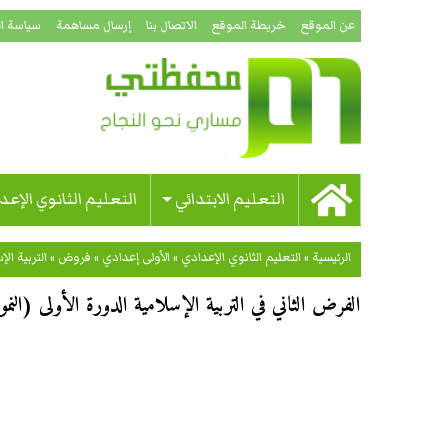
عن الموقع
خريطة الموقع
الاتصال بنا
إرسال مساهمة
سياسة ا
التعليم الابتدائي
التعليم الثانوي الإعد
الرئيسية
»
التعليم الثانوي الإعدادي
»
الأولى إعدادي
»
فروض
»
التربية الإ
الفرض الثاني في التربية الإسلامية الدورة الأولى (النموذج 02) للسنة الأولى إ