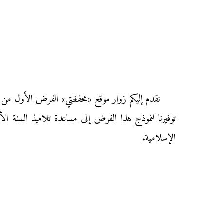
توفيرنا لنموذج هذا الفرض إلى مساعدة تلاميذ السنة الأ
الإسلامية.