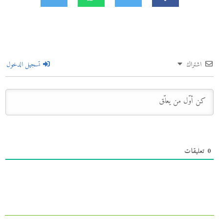
اشتراك
تسجيل الدخول
0
تعليقات