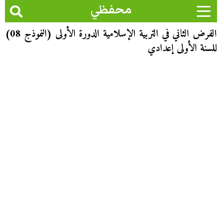
محفظي
الفرض الثاني في التربية الإسلامية الدورة الأولى (النموذج 08)
للسنة الأولى إعدادي