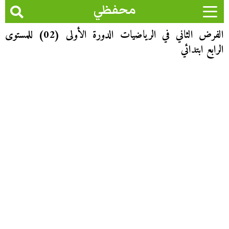
محفظي
الفرض الثاني في الرياضيات الدورة الأولى (02) للمستوى
الرابع ابتدائي