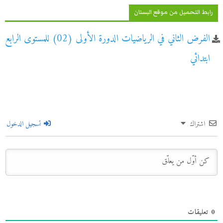
رابط التحميل من موقع البستان
الفرض الثاني في الرياضيات الدورة الأولى (02) للمستوى الرابع
ابتدائي
اشتراك
تسجيل الدخول
0
تعليقات