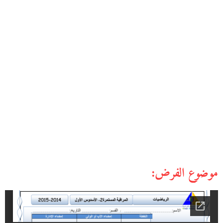
موضوع الفرض: