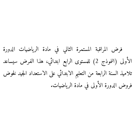
فرض المراقبة المستمرة الثاني في مادة الرياضيات الدورة
الأولى (النموذج 2) للمستوى الرابع ابتدائي، هذا الفرض سيساعد
تلاميذ السنة الرابعة من التعليم الابتدائي على الاستعداد الجيد لخوض
فروض الدورة الأولى في مادة الرياضيات.