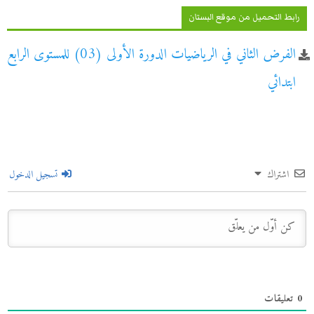
رابط التحميل من موقع البستان
الفرض الثاني في الرياضيات الدورة الأولى (03) للمستوى الرابع
ابتدائي
اشتراك
تسجيل الدخول
0
تعليقات