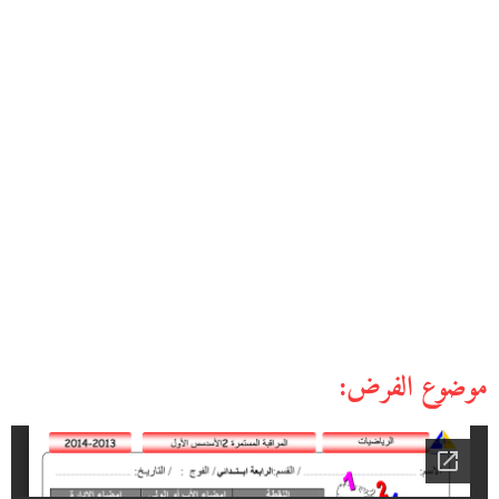
موضوع الفرض: