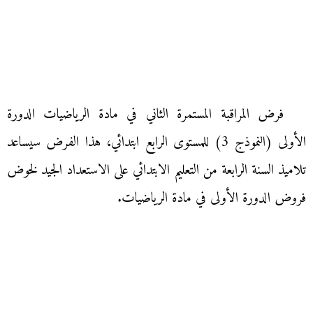
فرض المراقبة المستمرة الثاني في مادة الرياضيات الدورة
الأولى (النموذج 3) للمستوى الرابع ابتدائي، هذا الفرض سيساعد
تلاميذ السنة الرابعة من التعليم الابتدائي على الاستعداد الجيد لخوض
فروض الدورة الأولى في مادة الرياضيات.