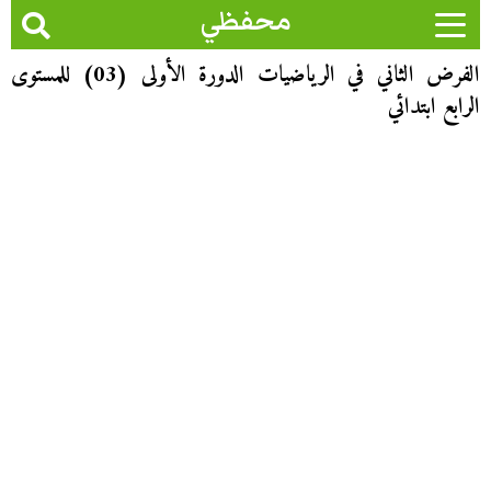
محفظي
الفرض الثاني في الرياضيات الدورة الأولى (03) للمستوى
الرابع ابتدائي