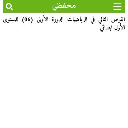
محفظي
الفرض الثاني في الرياضيات الدورة الأولى (06) للمستوى
الأول ابتدائي