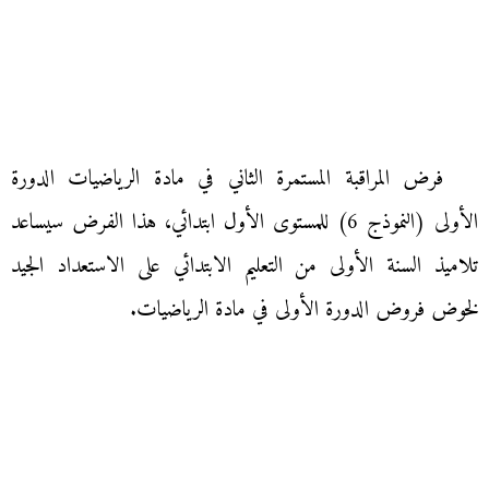
فرض المراقبة المستمرة الثاني في مادة الرياضيات الدورة
الأولى (النموذج 6) للمستوى الأول ابتدائي، هذا الفرض سيساعد
تلاميذ السنة الأولى من التعليم الابتدائي على الاستعداد الجيد
لخوض فروض الدورة الأولى في مادة الرياضيات.