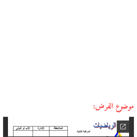
موضوع الفرض: