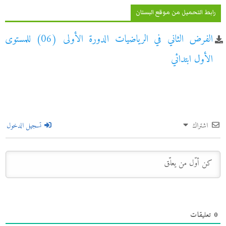
رابط التحميل من موقع البستان
الفرض الثاني في الرياضيات الدورة الأولى (06) للمستوى
الأول ابتدائي
اشتراك
تسجيل الدخول
0
تعليقات