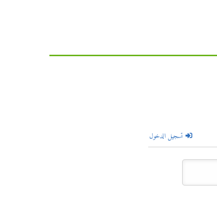
تسجيل الدخول