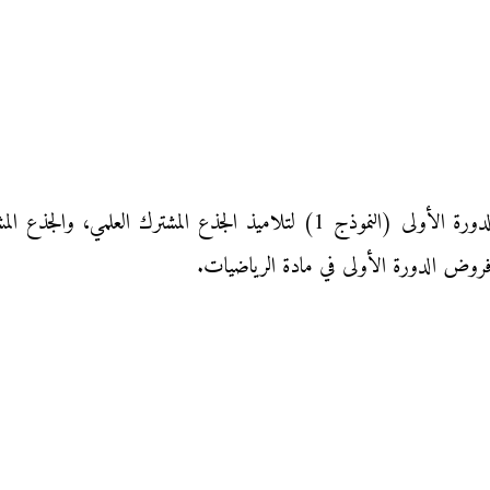
فرض المراقبة المستمرة الثاني في مادة الرياضيات الدورة الأولى (النموذج 1)
فروض الدورة الأولى في مادة الرياضيات.