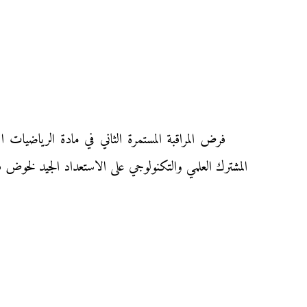
المشترك العلمي والتكنولوجي على الاستعداد الجيد لخوض 