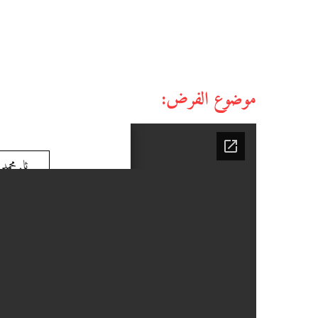
موضوع الفرض: