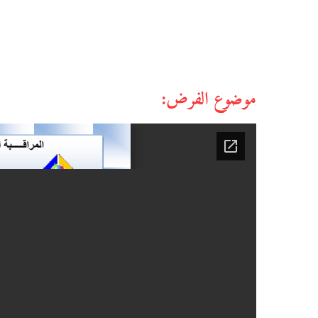
موضوع الفرض: