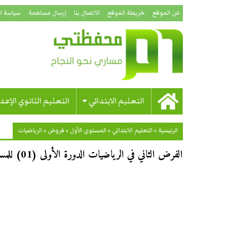
عن الموقع
خريطة الموقع
الاتصال بنا
إرسال مساهمة
سياسة ا
التعليم الابتدائي
التعليم الثانوي الإعد
الرئيسية
»
التعليم الابتدائي
»
المستوى الأول
»
فروض
»
الرياضيات
الفرض الثاني في الرياضيات الدورة الأولى (01) للمستوى الأول ابتدائي