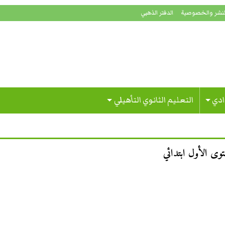
لنشر والخصوصية
الدفتر الذهبي
ادي
التعليم الثانوي التأهيلي