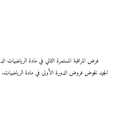
الجيد لخوض فروض الدورة الأولى في مادة الرياضيات.