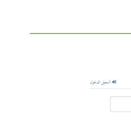
تسجيل الدخول